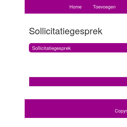
Home
Toevoegen
Sollicitatiegesprek
Sollicitatiegesprek
Copyr